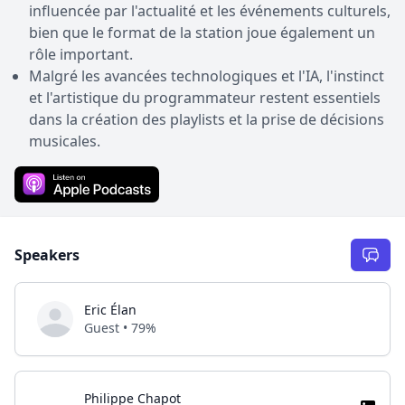
influencée par l'actualité et les événements culturels,
bien que le format de la station joue également un
rôle important.
Malgré les avancées technologiques et l'IA, l'instinct
et l'artistique du programmateur restent essentiels
dans la création des playlists et la prise de décisions
musicales.
Speakers
Eric Élan
Guest • 79%
Philippe Chapot