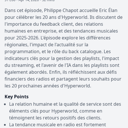
Dans cet épisode, Philippe Chapot accueille Eric Élan
pour célébrer les 20 ans d'Hyperworld. Ils discutent de
l'importance du feedback client, des relations
humaines en entreprise, et des tendances musicales
pour 2025-2026. L'épisode explore les différences
régionales, l'impact de l'actualité sur la
programmation, et le rôle du back catalogue. Les
indicateurs clés pour la gestion des playlists, l'impact
du streaming, et l'avenir de l'IA dans les playlists sont
également abordés. Enfin, ils réfléchissent aux défis
financiers des radios et partagent leurs souhaits pour
les 20 prochaines années d'Hyperworld.
Key Points
La relation humaine et la qualité de service sont des
éléments clés pour Hyperworld, comme en
témoignent les retours positifs des clients.
La tendance musicale en radio est fortement